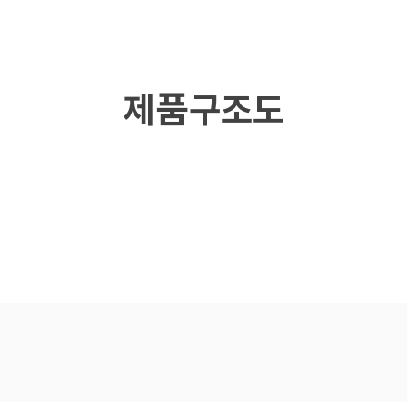
제품구조도