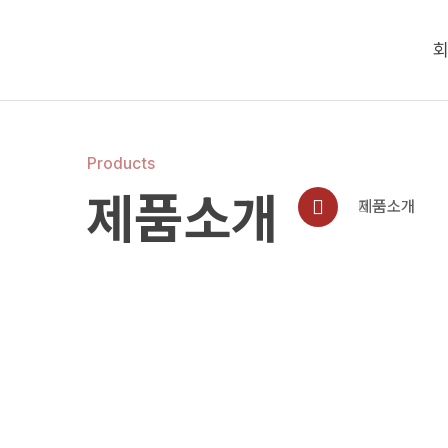
Products
제품소개
제품소개