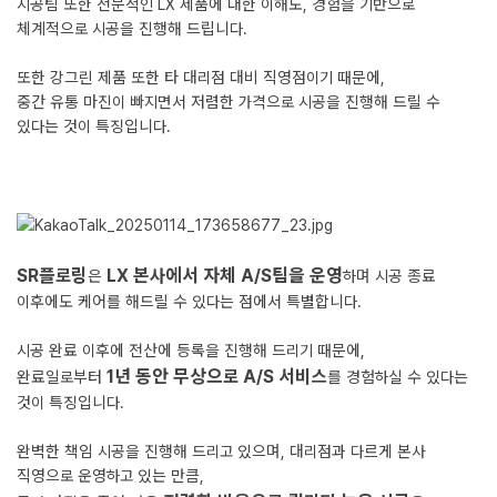
시공팀 또한 전문적인 LX 제품에 대한 이해도, 경험을 기반으로
체계적으로 시공을 진행해 드립니다.
또한 강그린 제품 또한 타 대리점 대비 직영점이기 때문에,
중간 유통 마진이 빠지면서 저렴한 가격으로 시공을 진행해 드릴 수
있다는 것이 특징입니다.
SR플로링
LX 본사에서 자체 A/S팀을 운영
은
하며 시공 종료
이후에도 케어를 해드릴 수 있다는 점에서 특별합니다.
시공 완료 이후에 전산에 등록을 진행해 드리기 때문에,
1년 동안 무상으로 A/S 서비스
완료일로부터
를 경험하실 수 있다는
것이 특징입니다.
완벽한 책임 시공을 진행해 드리고 있으며, 대리점과 다르게 본사
직영으로 운영하고 있는 만큼,